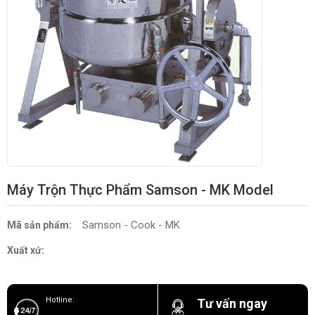
Máy Trộn Thực Phẩm Samson - MK Model
Samson - Cook - MK
Mã sản phẩm:
Xuất xứ:
Hotline:
Tư vấn ngay