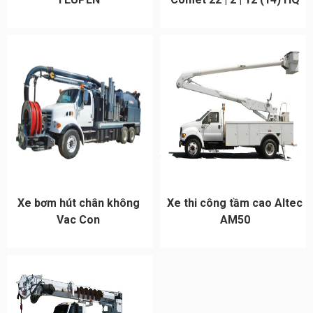
Xe bơm hút chân không
Xe thi công tầm cao Altec
Vac Con
AM50