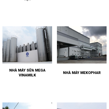
NHÀ MÁY SỮA MEGA
NHÀ MÁY MEKOPHAR
VINAMILK