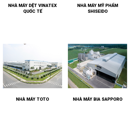
NHÀ MÁY DỆT VINATEX
NHÀ MÁY MỸ PHẨM
QUỐC TẾ
SHISEIDO
NHÀ MÁY TOTO
NHÀ MÁY BIA SAPPORO