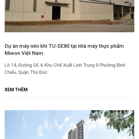
Dự án máy nén khí TU-SEIKI tại nhà máy thực phẩm
Miwon Việt Nam
Lô 14, Đường Số 4, Khu Chế Xuất Linh Trung II Phường Bình
Chiểu, Quận Thủ Đức
XEM THÊM