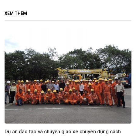
XEM THÊM
Dự án đào tạo và chuyển giao xe chuyên dụng cách