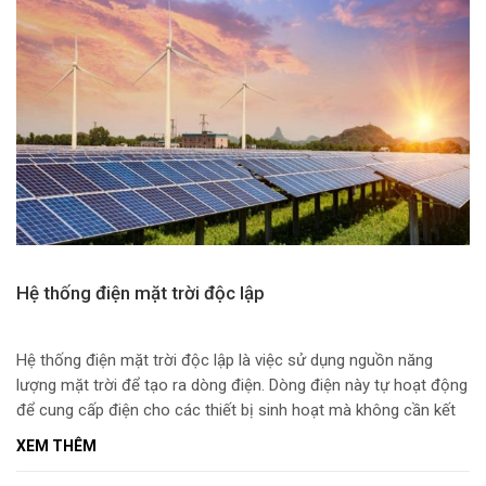
Hệ thống điện mặt trời độc lập
Hệ thống điện mặt trời độc lập là việc sử dụng nguồn năng
lượng mặt trời để tạo ra dòng điện. Dòng điện này tự hoạt động
để cung cấp điện cho các thiết bị sinh hoạt mà không cần kết
nối với hệ nguồn điện lưới.
XEM THÊM