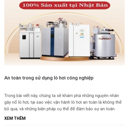
An toàn trong sử dụng lò hơi công nghiệp
Trong bài viết này, chúng ta sẽ khám phá những nguyên nhân
gây nổ lò hơi, tại sao việc vận hành lò hơi an toàn là không thể
bỏ qua, và những biện pháp cụ thể để đảm bảo sự an toàn
trong mọi hoạt động sản xuất.
XEM THÊM