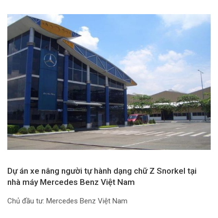
Dự án xe nâng người tự hành dạng chữ Z Snorkel tại
nhà máy Mercedes Benz Việt Nam
Chủ đầu tư: Mercedes Benz Việt Nam