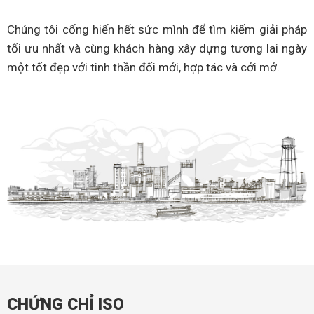
Chúng tôi cống hiến hết sức mình để tìm kiếm giải pháp
tối ưu nhất và cùng khách hàng xây dựng tương lai ngày
một tốt đẹp với tinh thần đổi mới, hợp tác và cởi mở.
CHỨNG CHỈ ISO