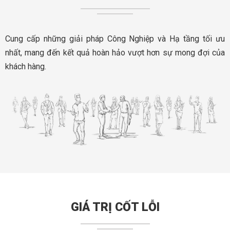
Cung cấp những giải pháp Công Nghiệp và Hạ tầng tối ưu
nhất, mang đến kết quả hoàn hảo vượt hơn sự mong đợi của
khách hàng.
GIÁ TRỊ CỐT LỖI