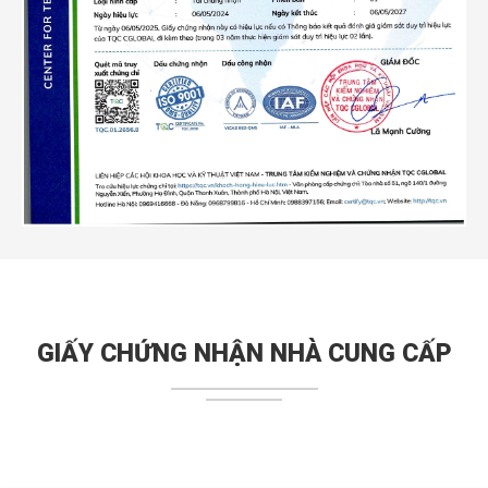
GIẤY CHỨNG NHẬN NHÀ CUNG CẤP