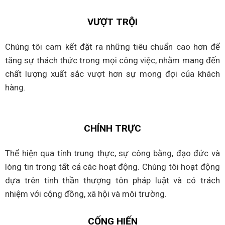
VƯỢT TRỘI
Chúng tôi cam kết đặt ra những tiêu chuẩn cao hơn để
tăng sự thách thức trong mọi công việc, nhằm mang đến
chất lượng xuất sắc vượt hơn sự mong đợi của khách
hàng.
CHÍNH TRỰC
Thể hiện qua tính trung thực, sự công bằng, đạo đức và
lòng tin trong tất cả các hoạt động. Chúng tôi hoạt động
dựa trên tinh thần thượng tôn pháp luật và có trách
nhiệm với cộng đồng, xã hội và môi trường.
CỐNG HIẾN