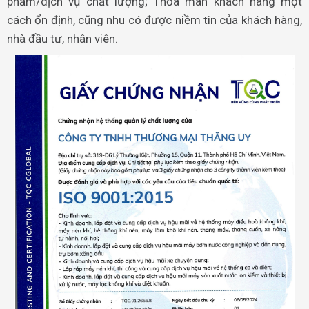
phẩm/dịch vụ chất lượng; Thỏa mãn khách hàng một
cách ổn định, cũng nhu có được niềm tin của khách hàng,
nhà đầu tư, nhân viên.