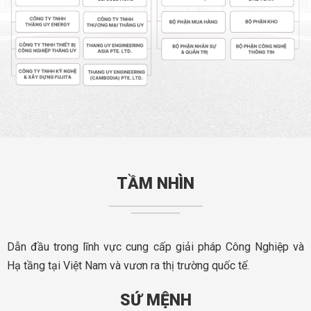
TẦM NHÌN
Dẫn đầu trong lĩnh vực cung cấp giải pháp Công Nghiệp và
Hạ tầng tại Việt Nam và vươn ra thị trường quốc tế.
SỨ MỆNH