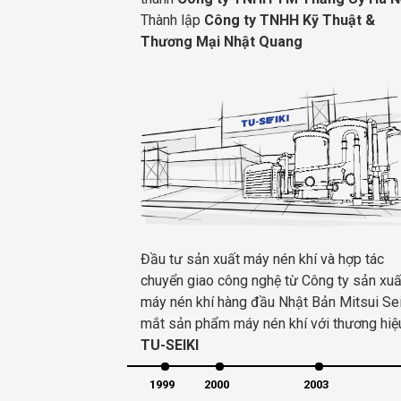
Thành lập
Công ty TNHH Kỹ Thuật &
Thương Mại Nhật Quang
Đầu tư sản xuất máy nén khí và hợp tác
chuyển giao công nghệ từ Công ty sản xuấ
máy nén khí hàng đầu Nhật Bản Mitsui Sei
mắt sản phẩm máy nén khí với thương hiệ
TU-SEIKI
1999
2000
2003