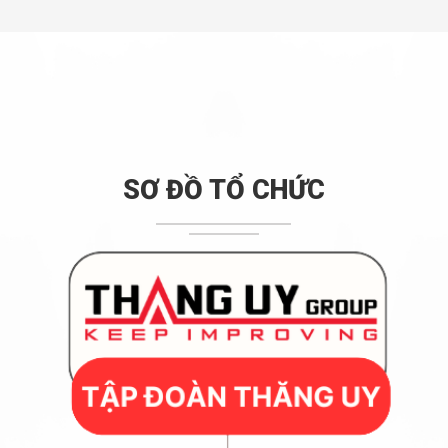
SƠ ĐỒ TỔ CHỨC