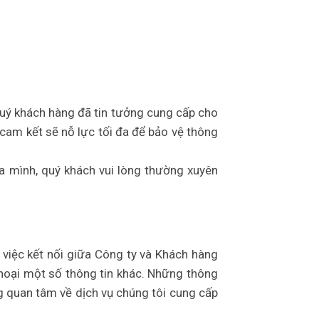
uý khách hàng đã tin tưởng cung cấp cho
cam kết sẽ nỗ lực tối đa để bảo vệ thông
a mình, quý khách vui lòng thường xuyên
việc kết nối giữa Công ty và Khách hàng
thoại một số thông tin khác. Những thông
g quan tâm về dịch vụ chúng tôi cung cấp