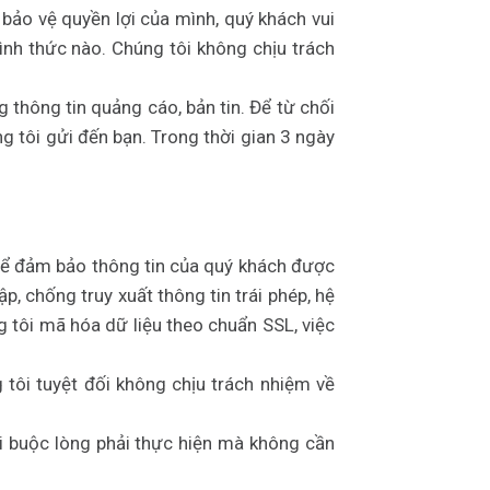
 bảo vệ quyền lợi của mình, quý khách vui
hình thức nào. Chúng tôi không chịu trách
thông tin quảng cáo, bản tin. Để từ chối
g tôi gửi đến bạn. Trong thời gian 3 ngày
t để đảm bảo thông tin của quý khách được
 chống truy xuất thông tin trái phép, hệ
g tôi mã hóa dữ liệu theo chuẩn SSL, việc
 tôi tuyệt đối không chịu trách nhiệm về
i buộc lòng phải thực hiện mà không cần