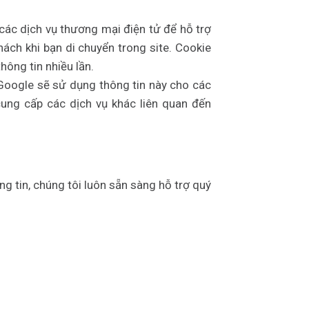
các dịch vụ thương mại điện tử để hỗ trợ
ách khi bạn di chuyển trong site. Cookie
hông tin nhiều lần.
 Google sẽ sử dụng thông tin này cho các
ung cấp các dịch vụ khác liên quan đến
 tin, chúng tôi luôn sẵn sàng hỗ trợ quý