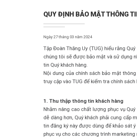
QUY ĐỊNH BẢO MẬT THÔNG T
Ngày 27 tháng 03 năm 2024
Tập Đoàn Thăng Uy (TUG) hiểu rằng Quý 
chúng tôi sẽ được bảo mật và sử dụng nh
tin Quý khách hàng.
Nội dung của chính sách bảo mật thông 
truy cập vào TUG để kiểm tra chính sách 
1. Thu thập thông tin khách hàng
Nhằm nâng cao chất lượng phục vụ Quý k
dễ dàng hơn, Quý khách phải cung cấp mộ
tin đăng ký này được dùng để khảo sát ý
phục vụ cho các chương trình marketing 