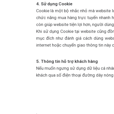
4. Sử dụng Cookie
Cookie là một bộ nhắc nhỏ mà website lư
chức năng mua hàng trực tuyến nhanh hơn
còn giúp website tiện lợi hơn, người dùng
Khi sử dụng Cookie tại website cũng đồn
mục đích như đánh giá cách dùng websi
internet hoặc chuyển giao thông tin này 
5. Thông tin hỗ trợ khách hàng
Nếu muốn ngưng sử dụng dữ liệu cá nhân 
khách qua số điện thoại đường dây nóng