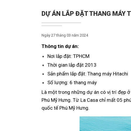
DỰ ÁN LẮP ĐẶT THANG MÁY 
Ngày 27 tháng 03 năm 2024
Thông tin dự án:
Nơi lắp đặt: TPHCM
Thời gian lắp đặt 2013
Sản phẩm lắp đặt: Thang máy Hitachi
Số lượng: 6 thang máy
Là một trong những dự án có vị trí đẹp 
Phú Mỹ Hưng. Từ La Casa chỉ mất 05 phú
quốc tế Phú Mỹ Hưng.