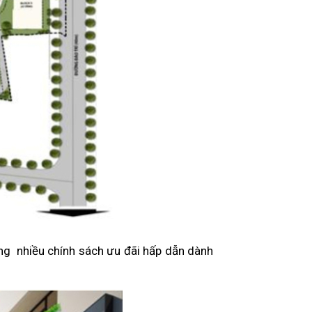
ng nhiều chính sách ưu đãi hấp dẫn dành