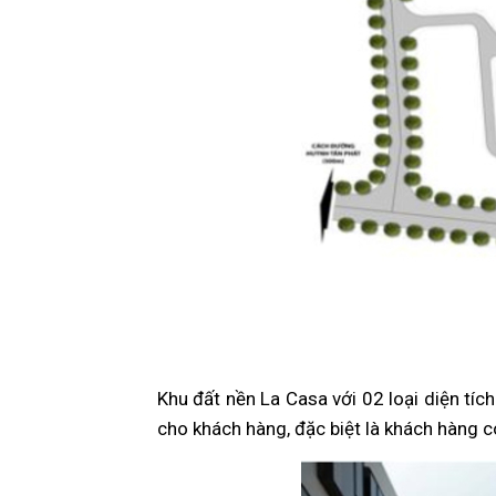
Khu đất nền La Casa với 02 loại diện t
cho khách hàng, đặc biệt là khách hàng c