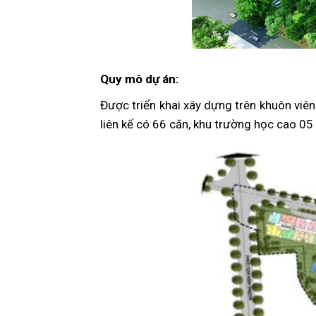
Quy mô dự án:
Được triển khai xây dựng trên khuôn vi
liên kế có 66 căn, khu trường học cao 05