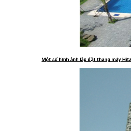
Một số hình ảnh lắp đặt thang máy Hit