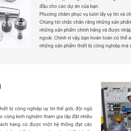
đầu cho các dự án của bạn.
Phương châm phục vụ luôn lấy uy tín và ch
Chúng tôi chắc chắn rằng những sản phẩm
những sản phẩm chính hãng và được nhập 
ngoài. Chính vì vậy, bạn hoàn toàn có thể 
những sản phẩm thiết bị công nghiệp mà 
H
iết bị công nghiệp uy tín thế giới, đội ngũ
o cùng kinh nghiệm tham gia lắp đặt nhiều
 khách hàng có được một hệ thống đạt các