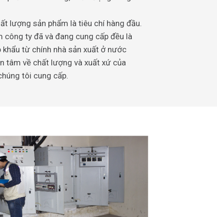
ất lượng sản phẩm là tiêu chí hàng đầu.
 công ty đã và đang cung cấp đều là
khẩu từ chính nhà sản xuất ở nước
an tâm về chất lượng và xuất xứ của
chúng tôi cung cấp.