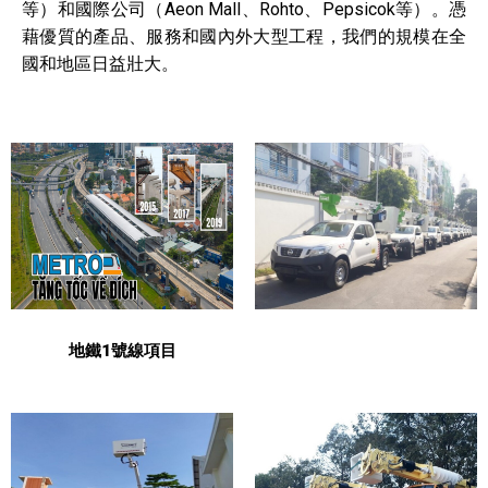
等）和國際公司（Aeon Mall、Rohto、Pepsicok等）。憑
藉優質的產品、服務和國內外大型工程，我們的規模在全
國和地區日益壯大。
地鐵1號線項目