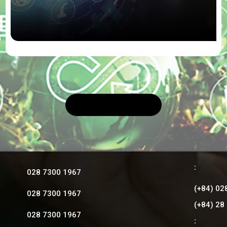
:
028 7300 1967
(+84) 02
028 7300 1967
(+84) 28
028 7300 1967
: