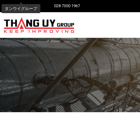
028 7300 1967
タンウイグループ