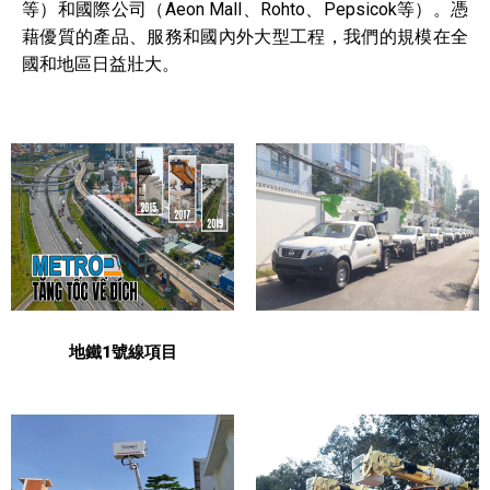
等）和國際公司（Aeon Mall、Rohto、Pepsicok等）。憑
藉優質的產品、服務和國內外大型工程，我們的規模在全
國和地區日益壯大。
地鐵1號線項目