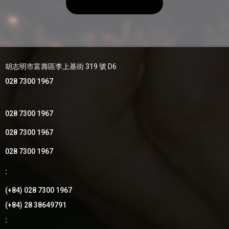
胡志明市富壽區李上基街 319 號 D6
028 7300 1967
028 7300 1967
028 7300 1967
028 7300 1967
:
(+84) 028 7300 1967
(+84) 28 38649791
: