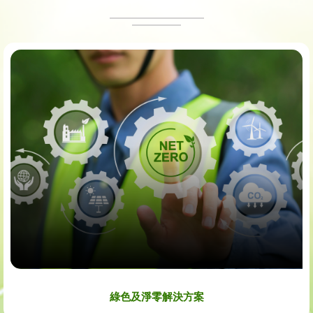
綠色及淨零解決方案