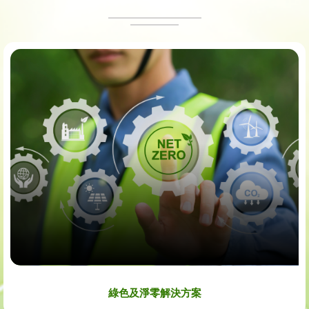
綠色及淨零解決方案