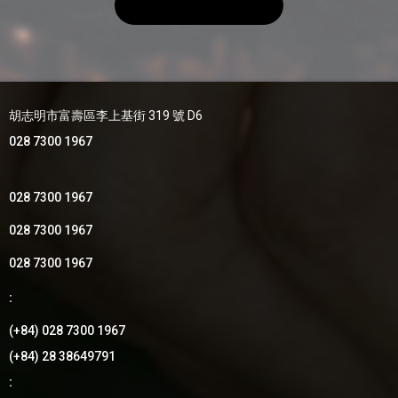
胡志明市富壽區李上基街 319 號 D6
028 7300 1967
028 7300 1967
028 7300 1967
028 7300 1967
:
(+84) 028 7300 1967
(+84) 28 38649791
: