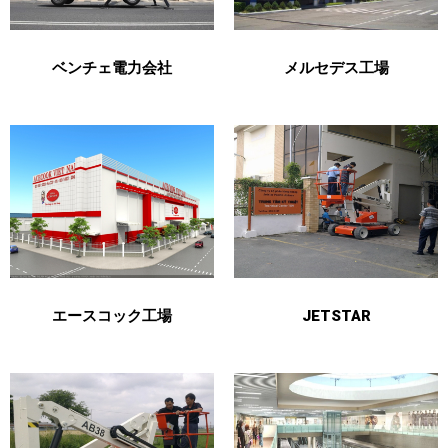
ベンチェ電力会社
メルセデス工場
エースコック工場
JETSTAR