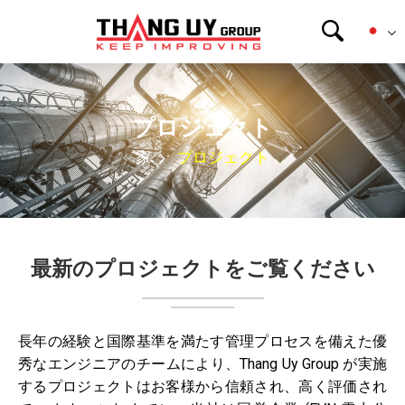
プロジェクト
家
プロジェクト
最新のプロジェクトをご覧ください
長年の経験と国際基準を満たす管理プロセスを備えた優
秀なエンジニアのチームにより、Thang Uy Group が実施
するプロジェクトはお客様から信頼され、高く評価され