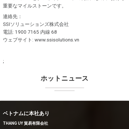
重要なマイルストーンです。
連絡先：
SSIソリューションズ株式会社
電話: 1900 7165 内線 68
ウェブサイト: www.ssisolutions.vn
;
ホットニュース
ベトナムに本社あり
THANG UY 貿易有限会社