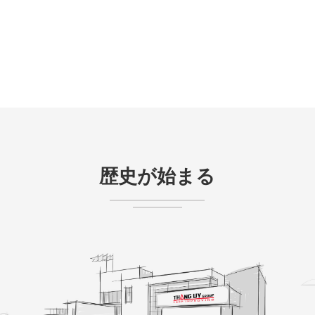
歴史が始まる