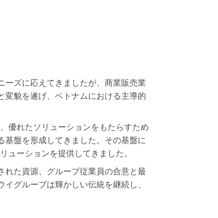
ニーズに応えてきましたが、商業販売業
と変貌を遂げ、ベトナムにおける主導的
もに、優れたソリューションをもたらすため
る基盤を形成してきました。その基盤に
すソリューションを提供してきました。
された資源、グループ従業員の合意と最
ウイグループは輝かしい伝統を継続し、