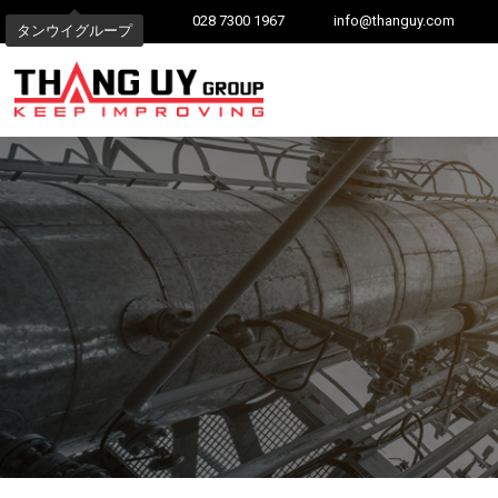
028 7300 1967
info@thanguy.com
タンウイグループ