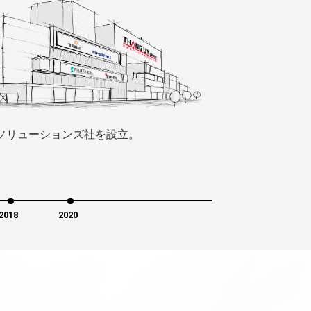
Iソリューションズ社を設立。
2018
2020