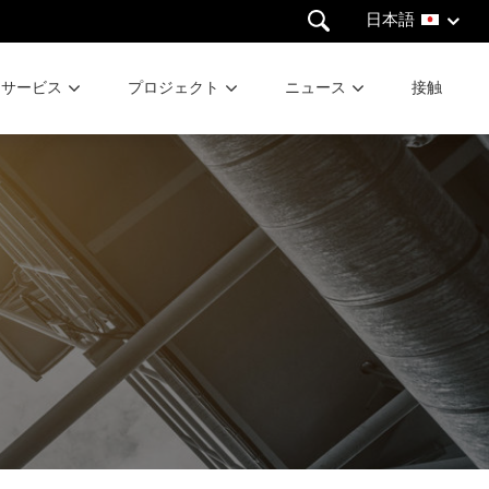
日本語
サービス
プロジェクト
ニュース
接触