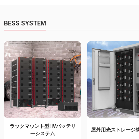
BESS SYSTEM
ラックマウント型HVバッテリ
屋外用光ストレージ
ーシステム