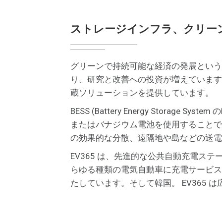
ストレージインフラ、クリー
グリーンで持続可能な経済の発展という
り、研究と改善への投資が増えています。 T
蔵ソリューションを提供しています。
BESS (Battery Energy Sto
またはバナジウム電池を使用することで
の効果的な分散、遠隔地や島などの送電
EV365 は、先進的な公共自動充電ス
らゆる種類の電気自動車に充電サービスを提
たしています。そして韓国。 EV365 