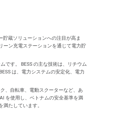
ー貯蔵ソリューションへの注目が高ま
用のグリーン充電ステーションを通じて電力貯
蔵システムです。 BESS の主な技術は、リチウム
ESS は、電力システムの安定化、電力
バイク、自転車、電動スクーターなど、あ
/AI を使用し、ベトナムの安全基準を満
準を満たしています。