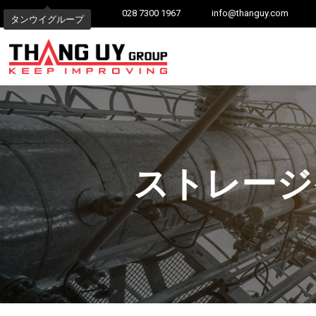
028 7300 1967
info@thanguy.com
タンウイグループ
ストレージ