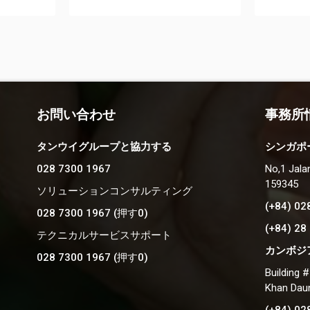
お問い合わせ
事務所
タンウイグループと協力する
シンガポ
028 7300 1967
No,1 Jala
159345
ソリューションコンサルティング
(+84) 02
028 7300 1967 (押す0)
(+84) 28
テクニカルサービスサポート
カンボジ
028 7300 1967 (押す0)
Building 
Khan Dau