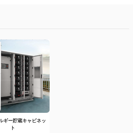
ルギー貯蔵キャビネッ
ト