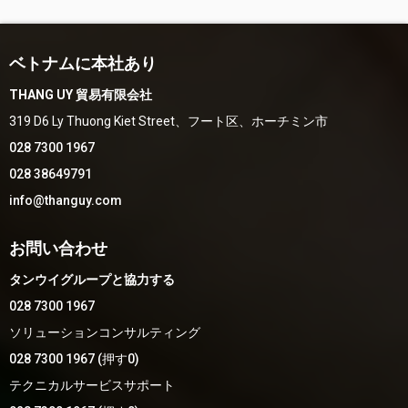
ベトナムに本社あり
THANG UY 貿易有限会社
319 D6 Ly Thuong Kiet Street、フート区、ホーチミン市
028 7300 1967
028 38649791
info@thanguy.com
お問い合わせ
タンウイグループと協力する
028 7300 1967
ソリューションコンサルティング
028 7300 1967 (押す0)
テクニカルサービスサポート