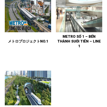
METRO SỐ 1 – BẾN
メトロプロジェクトNO.1
THÀNH SUỐI TIÊN – LINE
1