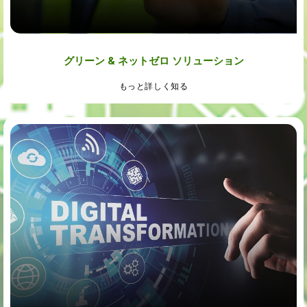
グリーン & ネットゼロ ソリューション
もっと詳しく知る