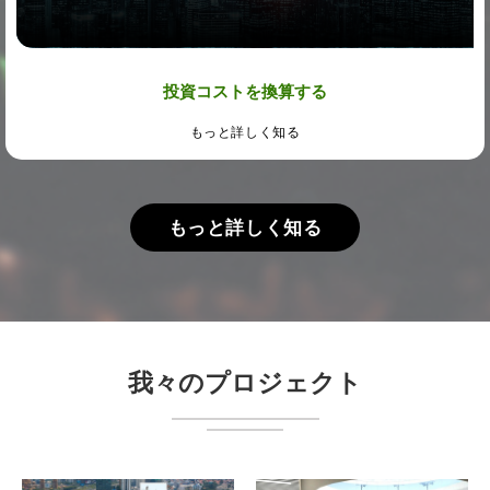
投資コストを換算する
もっと詳しく知る
もっと詳しく知る
我々のプロジェクト