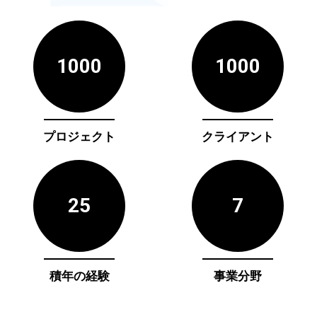
1000
1000
プロジェクト
クライアント
25
7
積年の経験
事業分野