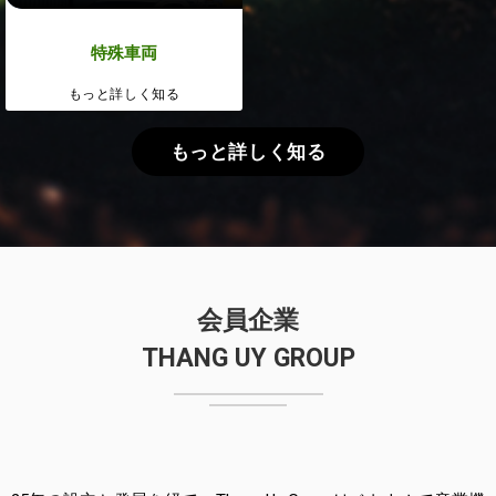
特殊車両
もっと詳しく知る
もっと詳しく知る
会員企業
THANG UY GROUP