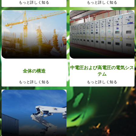
もっと詳しく知る
もっと詳しく知る
中電圧および高電圧の電気シス
全体の構造
テム
もっと詳しく知る
もっと詳しく知る