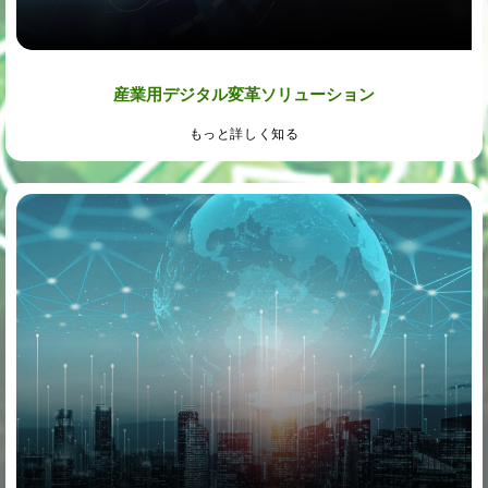
産業用デジタル変革ソリューション
もっと詳しく知る