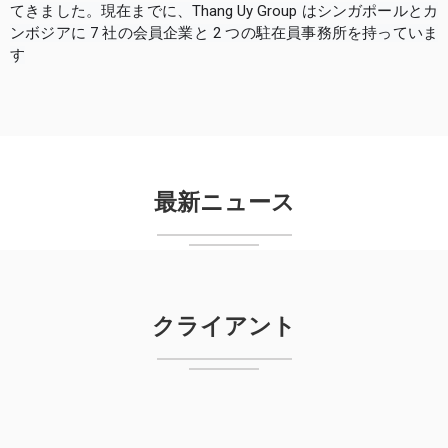
てきました。現在までに、Thang Uy Group はシンガポールとカ
ンボジアに 7 社の会員企業と 2 つの駐在員事務所を持っていま
す
最新ニュース
クライアント