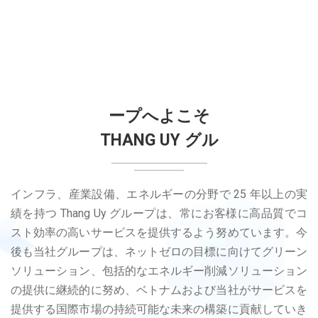
ープへよこそ
THANG UY グル
インフラ、産業設備、エネルギーの分野で 25 年以上の実
績を持つ Thang Uy グループは、常にお客様に高品質でコ
スト効率の高いサービスを提供するよう努めています。今
後も当社グループは、ネットゼロの目標に向けてグリーン
ソリューション、包括的なエネルギー削減ソリューション
の提供に継続的に努め、ベトナムおよび当社がサービスを
提供する国際市場の持続可能な未来の構築に貢献していき