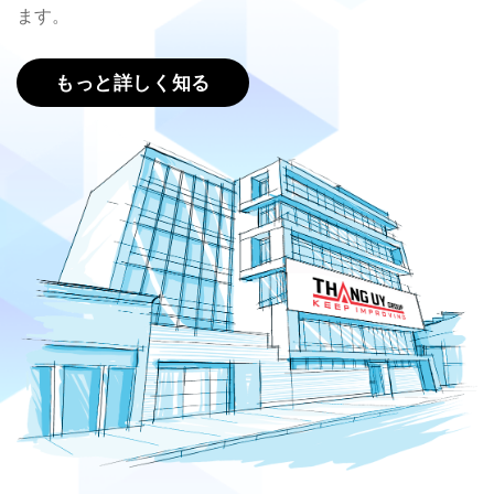
ます。
もっと詳しく知る