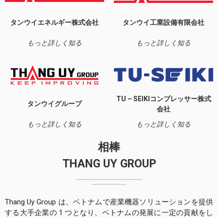
タンウイエネルギー株式会社
タンウイ工業設備有限会社
もっと詳しく知る
もっと詳しく知る
TU – SEIKIコンプレッサー株式
タンウイグループ
会社
もっと詳しく知る
もっと詳しく知る
相棒
THANG UY GROUP
Thang Uy Group は、ベトナムで産業機器ソリューションを提供
する大手企業の 1 つとなり、ベトナムの発展に一定の貢献をし