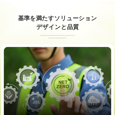
基準を満たすソリューション
デザインと品質