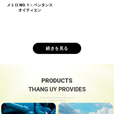
メトロ NO. 1 – ベンタンス
オイティエン
続きを見る
PRODUCTS
THANG UY PROVIDES