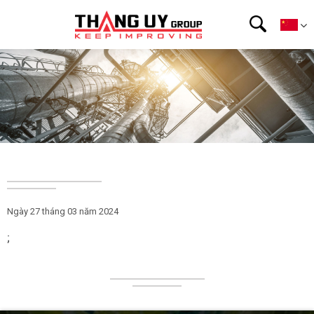
Ngày 27 tháng 03 năm 2024
;