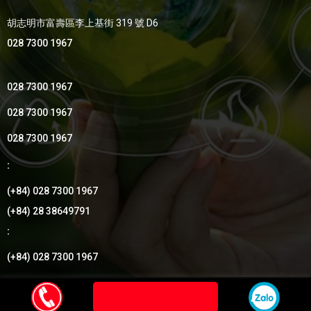
胡志明市富壽區李上基街 319 號 D6
028 7300 1967
028 7300 1967
028 7300 1967
028 7300 1967
:
(+84) 028 7300 1967
(+84) 28 38649791
:
(+84) 028 7300 1967
by Thang Uy Group
© 2018
- Thiết kế bởi
Vietnhan.co