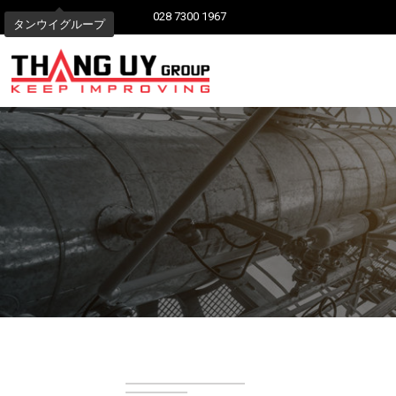
028 7300 1967
タンウイグループ