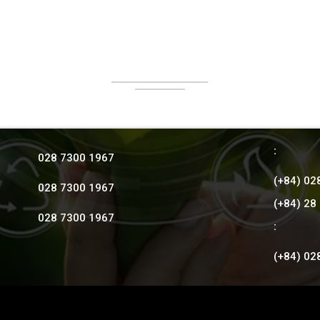
:
028 7300 1967
(+84) 02
028 7300 1967
(+84) 28
028 7300 1967
:
(+84) 02