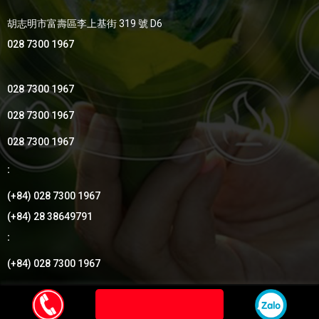
胡志明市富壽區李上基街 319 號 D6
028 7300 1967
028 7300 1967
028 7300 1967
028 7300 1967
:
(+84) 028 7300 1967
(+84) 28 38649791
:
(+84) 028 7300 1967
by Thang Uy Group
© 2018
- Thiết kế bởi
Vietnhan.co