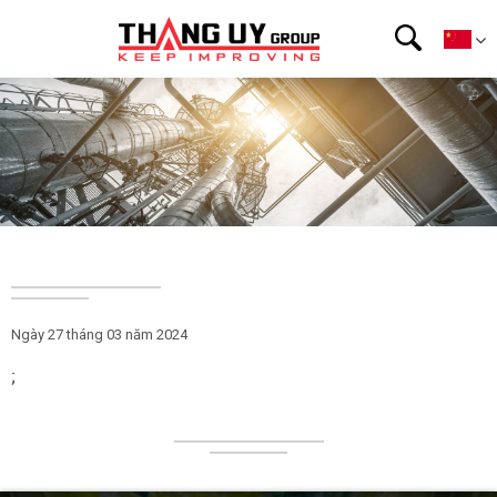
Ngày 27 tháng 03 năm 2024
;