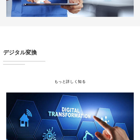
デジタル変換
もっと詳しく知る