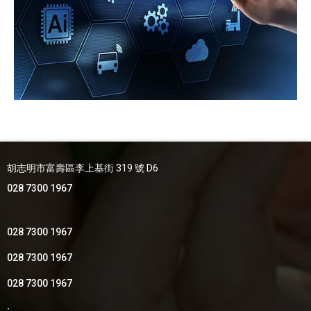
胡志明市富壽區李上基街 319 號 D6
028 7300 1967
028 7300 1967
028 7300 1967
028 7300 1967
: