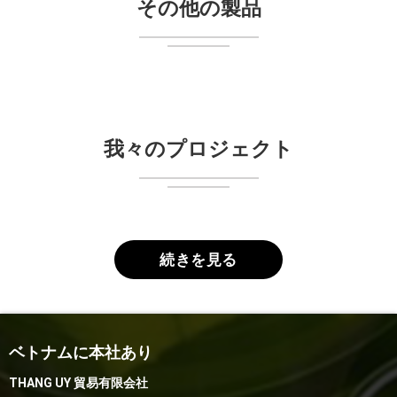
その他の製品
我々のプロジェクト
続きを見る
ベトナムに本社あり
THANG UY 貿易有限会社