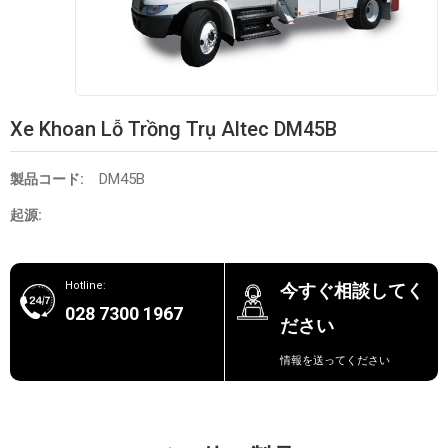
Xe Khoan Lỗ Trồng Trụ Altec DM45B
DM45B
製品コード:
起源:
Hotline:
今すぐ相談してく
028 7300 1967
ださい
情報を送ってください