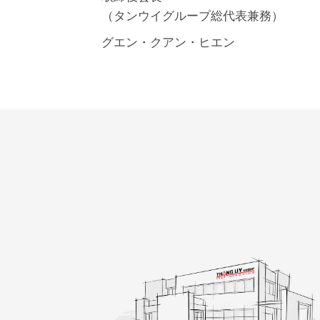
（タンウイグループ総代表兼務）
グエン・クアン・ヒエン