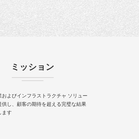
ミッション
業およびインフラストラクチャ ソリュー
提供し、顧客の期待を超える完璧な結果
します