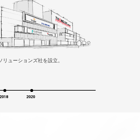
Iソリューションズ社を設立。
2018
2020