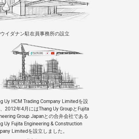
ウイダナン駐在員事務所の設立
ng Uy HCM Trading Company Limitedを設
2012年4月にはThang Uy GroupとFujita
ineering Group Japanとの合弁会社である
g Uy Fujita Engineering & Construction
mpany Limitedを設立しました。