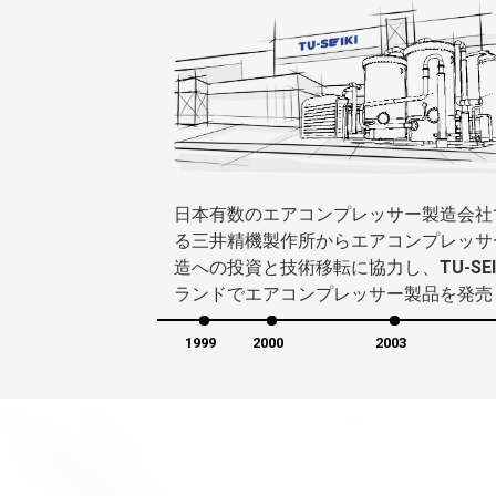
日本有数のエアコンプレッサー製造会社
る三井精機製作所からエアコンプレッサ
造への投資と技術移転に協力し、
TU-SEI
ランドでエアコンプレッサー製品を発売
1999
2000
2003