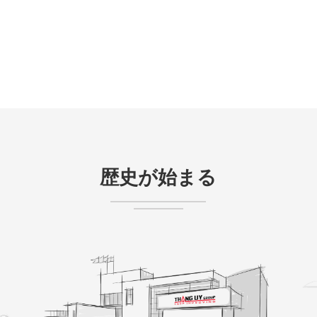
歴史が始まる