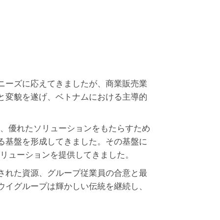
ニーズに応えてきましたが、商業販売業
と変貌を遂げ、ベトナムにおける主導的
もに、優れたソリューションをもたらすため
る基盤を形成してきました。その基盤に
すソリューションを提供してきました。
された資源、グループ従業員の合意と最
ウイグループは輝かしい伝統を継続し、