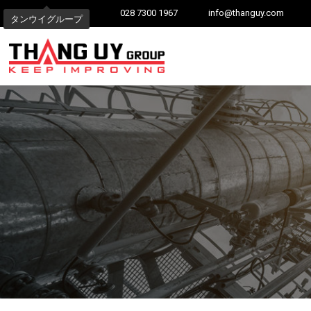
028 7300 1967
info@thanguy.com
タンウイグループ