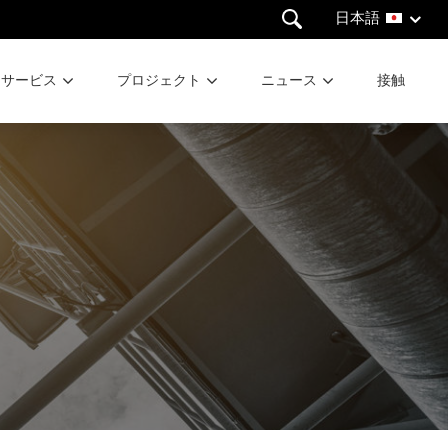
日本語
サービス
プロジェクト
ニュース
接触