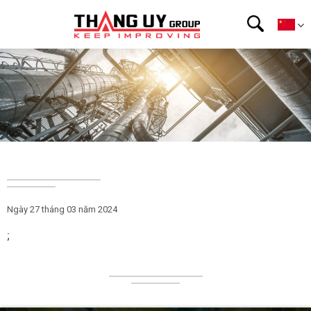
Ngày 27 tháng 03 năm 2024
;