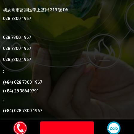
胡志明市富壽區李上基街 319 號 D6
028 7300 1967
028 7300 1967
028 7300 1967
028 7300 1967
:
(+84) 028 7300 1967
(+84) 28 38649791
:
(+84) 028 7300 1967
by Thang Uy Group
© 2018
- Thiết kế bởi
Vietnhan.co