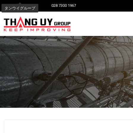
028 7300 1967
タンウイグループ