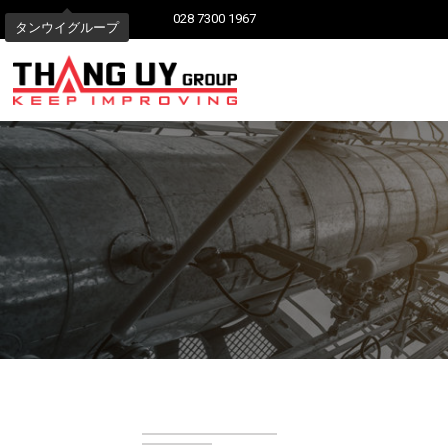
028 7300 1967
タンウイグループ