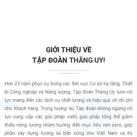
GIỚI THIỆU VỀ
TẬP ĐOÀN
THĂNG UY!
Hơn 25 năm phục vụ trong các lĩnh vực Cơ sở hạ tầng, Thiết
bị Công nghiệp và Năng lượng, Tập đoàn Thăng Uy luôn nỗ
lực mang đến các dịch vụ chất lượng và hiệu quả về chi phí
cho Khách hàng. Trong tương lai, Tập đoàn không ngừng nỗ
lực cung cấp các giải pháp xanh, giải pháp tổng thể giảm
thiểu năng lượng nhằm hướng đến mục tiêu net-zero, góp
phần xây dựng tương lai bền vững cho Việt Nam và thị