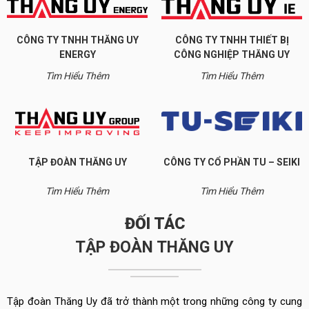
CÔNG TY TNHH THĂNG UY
CÔNG TY TNHH THIẾT BỊ
ENERGY
CÔNG NGHIỆP THĂNG UY
Tìm Hiểu Thêm
Tìm Hiểu Thêm
TẬP ĐOÀN THĂNG UY
CÔNG TY CỔ PHẦN TU – SEIKI
Tìm Hiểu Thêm
Tìm Hiểu Thêm
ĐỐI TÁC
TẬP ĐOÀN THĂNG UY
Tập đoàn Thăng Uy đã trở thành một trong những công ty cung