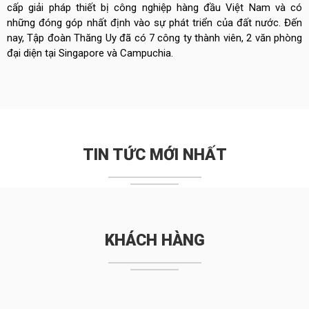
cấp giải pháp thiết bị công nghiệp hàng đầu Việt Nam và có
những đóng góp nhất định vào sự phát triển của đất nước. Đến
nay, Tập đoàn Thăng Uy đã có 7 công ty thành viên, 2 văn phòng
đại diện tại Singapore và Campuchia.
TIN TỨC MỚI NHẤT
KHÁCH HÀNG